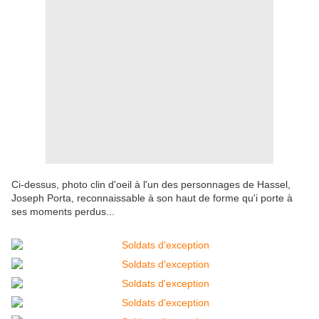
Ci-dessus, photo clin d'oeil à l'un des personnages de Hassel,
Joseph Porta, reconnaissable à son haut de forme qu'i porte à
ses moments perdus...