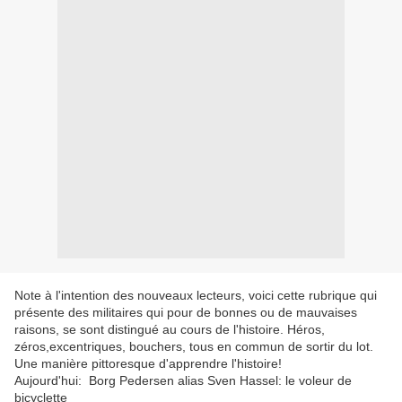
Note à l'intention des nouveaux lecteurs, voici cette rubrique qui
présente des militaires qui pour de bonnes ou de mauvaises
raisons, se sont distingué au cours de l'histoire. Héros,
zéros,excentriques, bouchers, tous en commun de sortir du lot.
Une manière pittoresque d'apprendre l'histoire!
Aujourd'hui: Borg Pedersen alias Sven Hassel: le voleur de
bicyclette