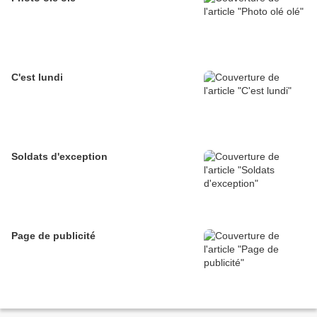
C'est lundi
Soldats d'exception
Page de publicité