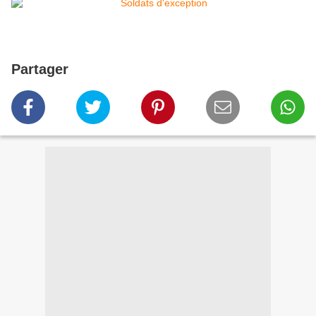
Partager