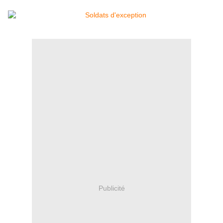
Publicité