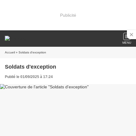
Publicité
MENU
Accueil
» Soldats d'exception
Soldats d'exception
Publié le 01/09/2025 à 17:24