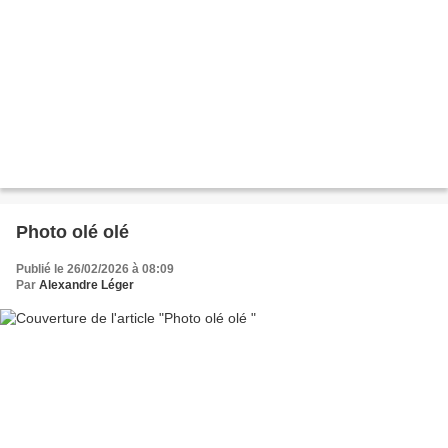
Photo olé olé
Publié le 26/02/2026 à 08:09
Par
Alexandre Léger