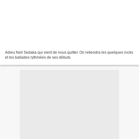
Adieu Neil Sedaka qui vient de nous quitter. On retiendra les quelques rocks
et les ballades rythmées de ses débuts.