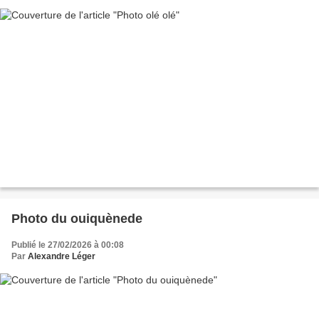
Photo du ouiquènede
Publié le 27/02/2026 à 00:08
Par
Alexandre Léger