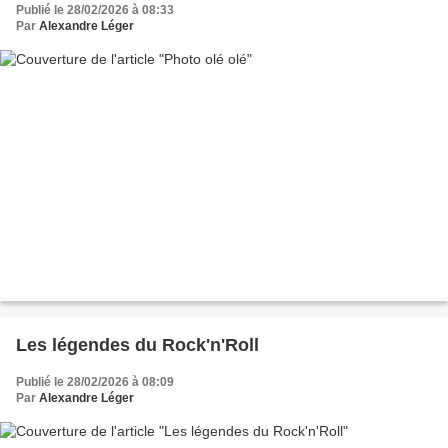
Publié le 28/02/2026 à 08:33
Par
Alexandre Léger
Les légendes du Rock'n'Roll
Publié le 28/02/2026 à 08:09
Par
Alexandre Léger