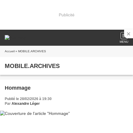
Publicité
MENU
Accueil
» MOBILE.ARCHIVES
MOBILE.ARCHIVES
Hommage
Publié le 28/02/2026 à 19:30
Par
Alexandre Léger