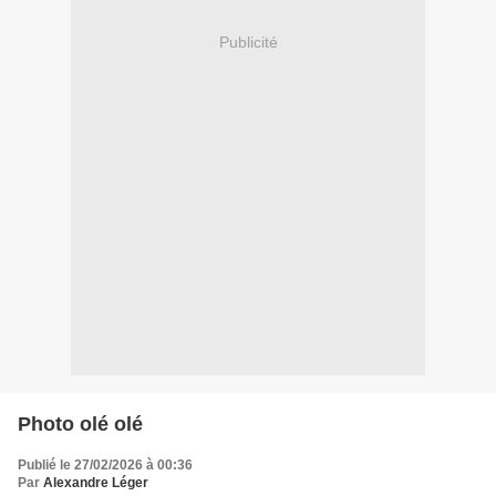
Publicité
Photo olé olé
Publié le 27/02/2026 à 00:36
Par
Alexandre Léger