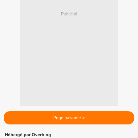
Publicité
Page suivante >
Hébergé par Overblog