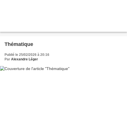
Thématique
Publié le 25/02/2026 à 20:16
Par
Alexandre Léger