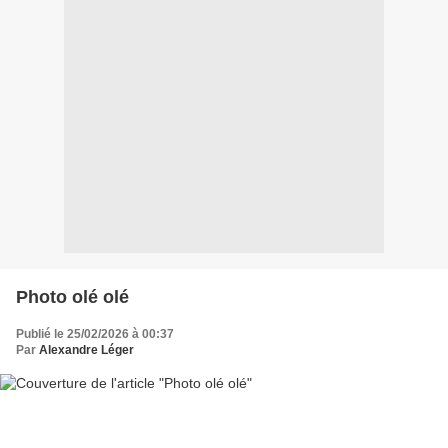
Photo olé olé
Publié le 25/02/2026 à 00:37
Par
Alexandre Léger