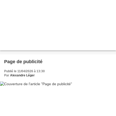
Page de publicité
Publié le 11/04/2026 à 13:30
Par
Alexandre Léger