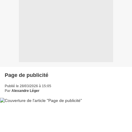
Page de publicité
Publié le 28/03/2026 à 15:05
Par
Alexandre Léger