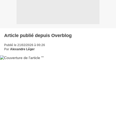
Article publié depuis Overblog
Publié le 21/02/2026 à 00:26
Par
Alexandre Léger