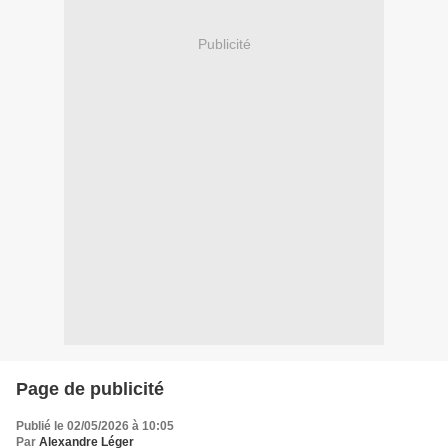
Publicité
Page de publicité
Publié le 02/05/2026 à 10:05
Par
Alexandre Léger