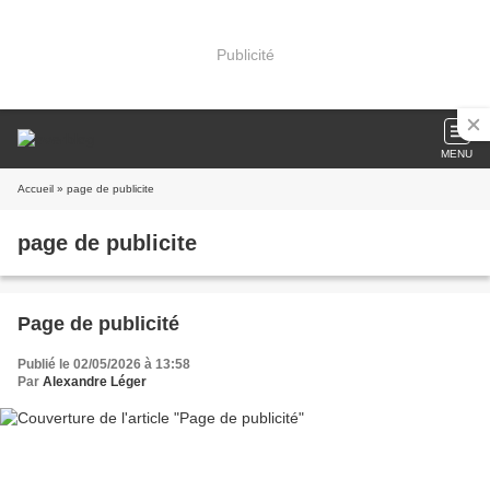
Publicité
MENU
Accueil
» page de publicite
page de publicite
Page de publicité
Publié le 02/05/2026 à 13:58
Par
Alexandre Léger