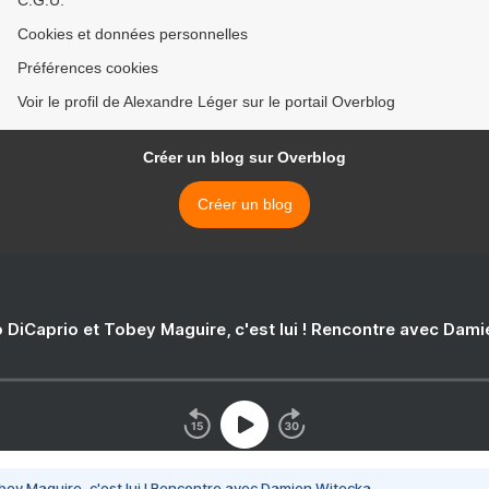
C.G.U.
Cookies et données personnelles
Préférences cookies
Voir le profil de Alexandre Léger sur le portail Overblog
Créer un blog sur Overblog
Créer un blog
 DiCaprio et Tobey Maguire, c'est lui ! Rencontre avec Dam
bey Maguire, c'est lui ! Rencontre avec Damien Witecka