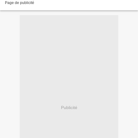
Page de publicité
Publicité