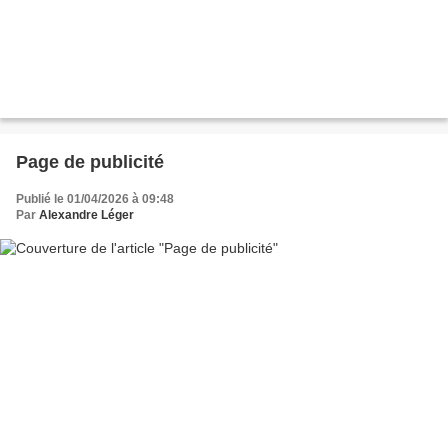
Page de publicité
Publié le 01/04/2026 à 09:48
Par
Alexandre Léger