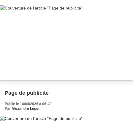
Page de publicité
Publié le 16/04/2026 à 06:40
Par
Alexandre Léger