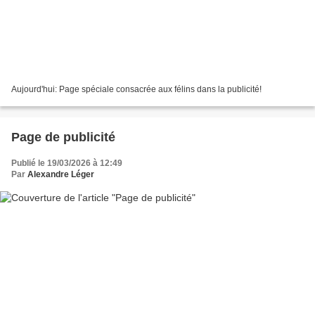
Aujourd'hui: Page spéciale consacrée aux félins dans la publicité!
Page de publicité
Publié le 19/03/2026 à 12:49
Par
Alexandre Léger