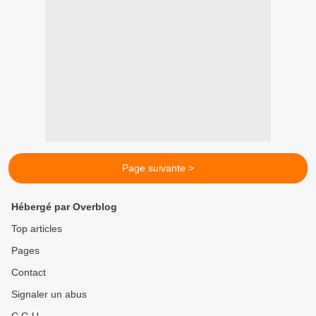
Page suivante >
Hébergé par Overblog
Top articles
Pages
Contact
Signaler un abus