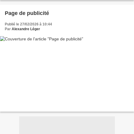
Page de publicité
Publié le 27/02/2026 à 10:44
Par
Alexandre Léger