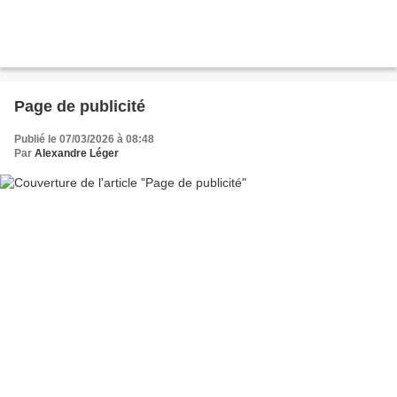
Page de publicité
Publié le 07/03/2026 à 08:48
Par
Alexandre Léger