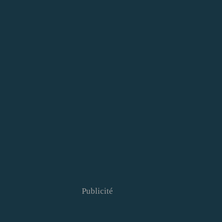
Publicité