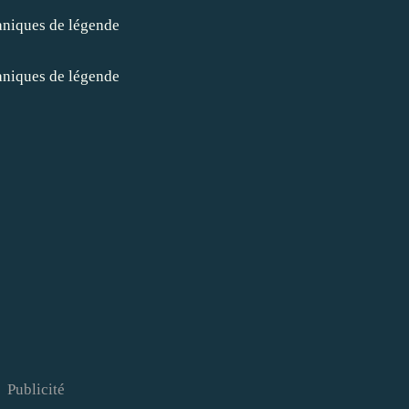
Publicité