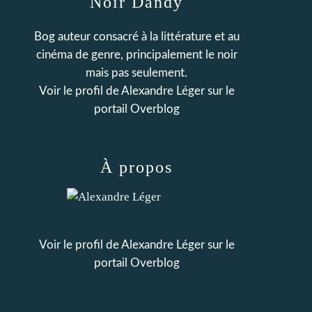
Noir Dandy
Bog auteur consacré à la littérature et au
cinéma de genre, principalement le noir
mais pas seulement.
Voir le profil de
Alexandre Léger
sur le
portail Overblog
À propos
Voir le profil de
Alexandre Léger
sur le
portail Overblog