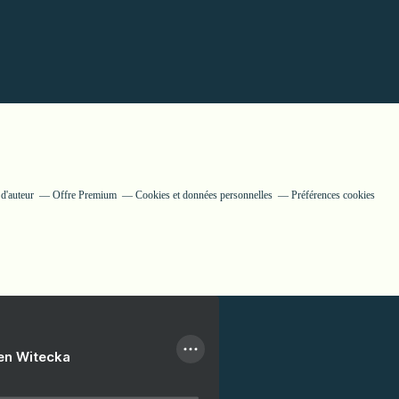
d'auteur
Offre Premium
Cookies et données personnelles
Préférences cookies
ien Witecka