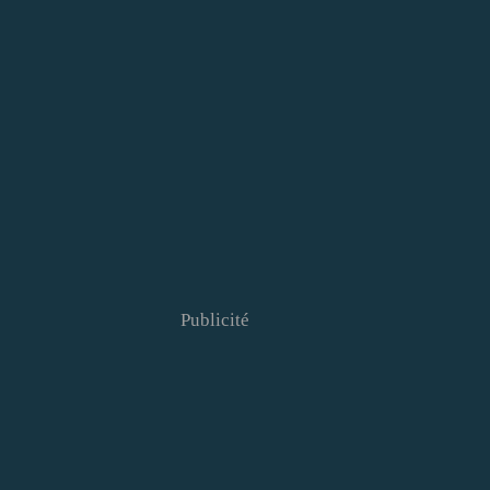
Publicité