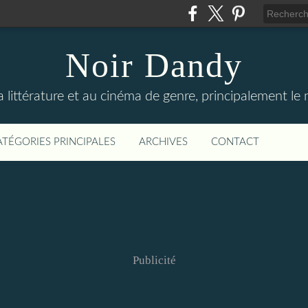
Noir Dandy
 littérature et au cinéma de genre, principalement le
ATÉGORIES PRINCIPALES
ARCHIVES
CONTACT
Publicité