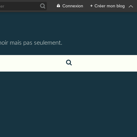
Connexion
+
Créer mon blog
 noir mais pas seulement.