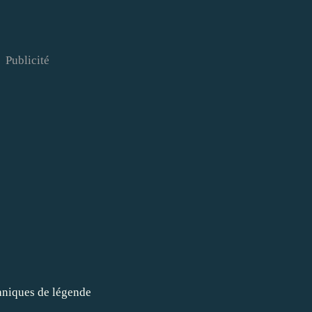
Publicité