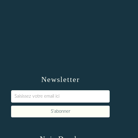
Newsletter