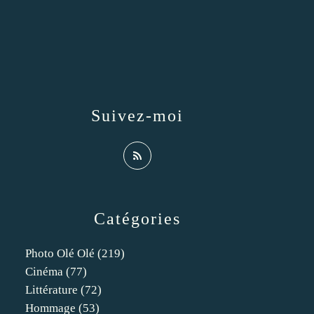
Suivez-moi
Catégories
Photo Olé Olé
(219)
Cinéma
(77)
Littérature
(72)
Hommage
(53)