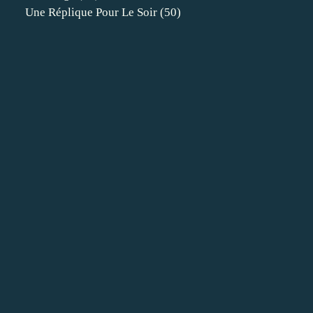
Une Réplique Pour Le Soir
(50)