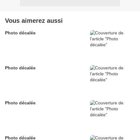
Vous aimerez aussi
Photo décalée
Photo décalée
Photo décalée
Photo décalée