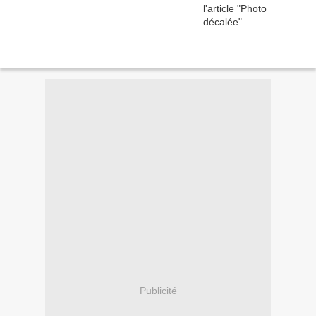
Publicité