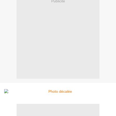
Publicité