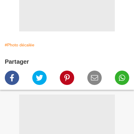
#Photo décalée
Partager