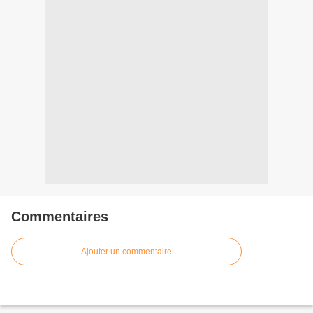
Commentaires
Ajouter un commentaire