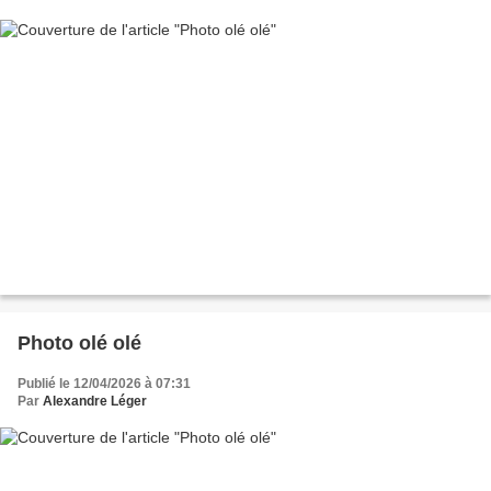
Photo olé olé
Publié le 12/04/2026 à 07:31
Par
Alexandre Léger