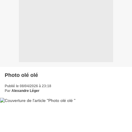
Photo olé olé
Publié le 08/04/2026 à 23:18
Par
Alexandre Léger