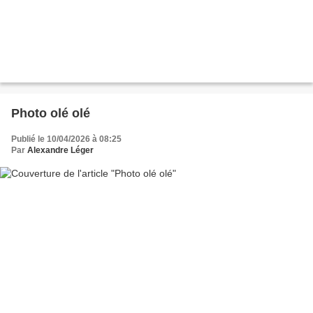
Photo olé olé
Publié le 10/04/2026 à 08:25
Par
Alexandre Léger