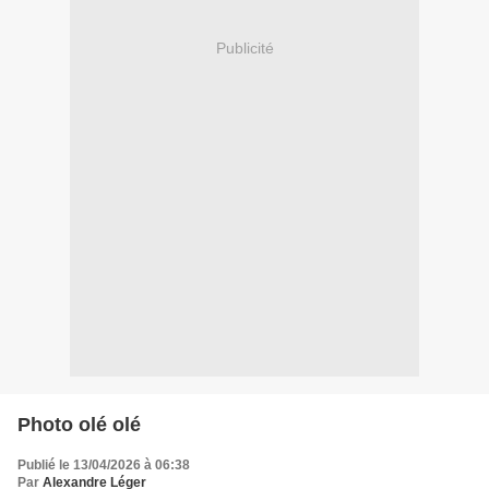
Publicité
Photo olé olé
Publié le 13/04/2026 à 06:38
Par
Alexandre Léger