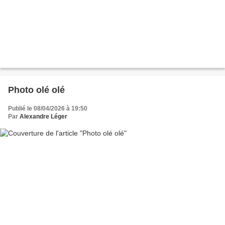
Photo olé olé
Publié le 08/04/2026 à 19:50
Par
Alexandre Léger