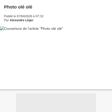
Photo olé olé
Publié le 07/04/2026 à 07:32
Par
Alexandre Léger