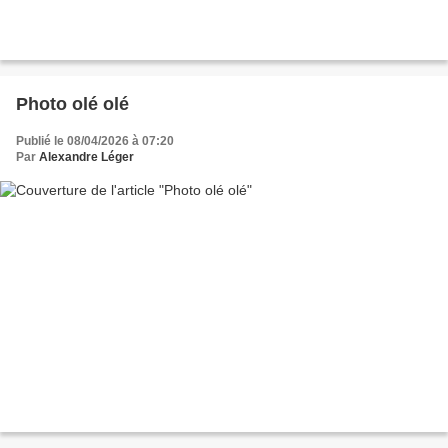
Photo olé olé
Publié le 08/04/2026 à 07:20
Par
Alexandre Léger