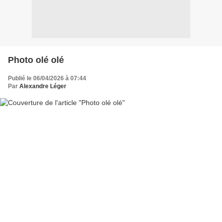
Photo olé olé
Publié le 06/04/2026 à 07:44
Par
Alexandre Léger