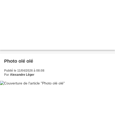
Photo olé olé
Publié le 11/04/2026 à 08:08
Par
Alexandre Léger