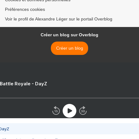
Préférences cookies
Voir le profil de Alexandre Léger sur le portail Overblog
Créer un blog sur Overblog
Créer un blog
 Battle Royale - DayZ
 DayZ