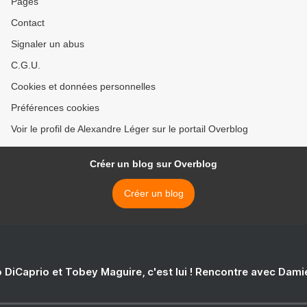
Pages
Contact
Signaler un abus
C.G.U.
Cookies et données personnelles
Préférences cookies
Voir le profil de Alexandre Léger sur le portail Overblog
Créer un blog sur Overblog
Créer un blog
 DiCaprio et Tobey Maguire, c'est lui ! Rencontre avec Dam