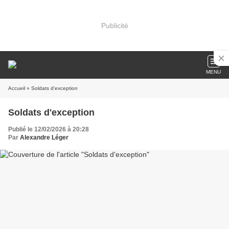
Publicité
MENU
Accueil
» Soldats d'exception
Soldats d'exception
Publié le 12/02/2026 à 20:28
Par
Alexandre Léger