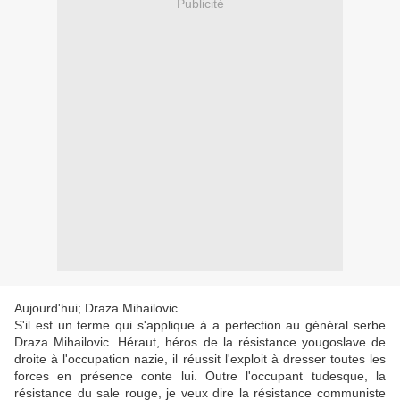
Publicité
Aujourd'hui; Draza Mihailovic
S'il est un terme qui s'applique à a perfection au général serbe
Draza Mihailovic. Héraut, héros de la résistance yougoslave de
droite à l'occupation nazie, il réussit l'exploit à dresser toutes les
forces en présence conte lui. Outre l'occupant tudesque, la
résistance du sale rouge, je veux dire la résistance communiste