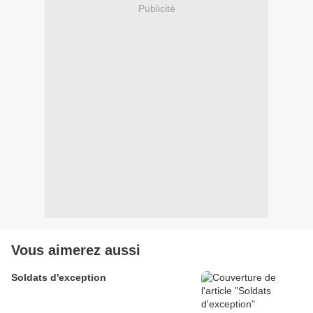
Publicité
Vous aimerez aussi
Soldats d'exception