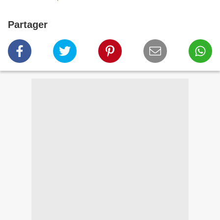
Partager