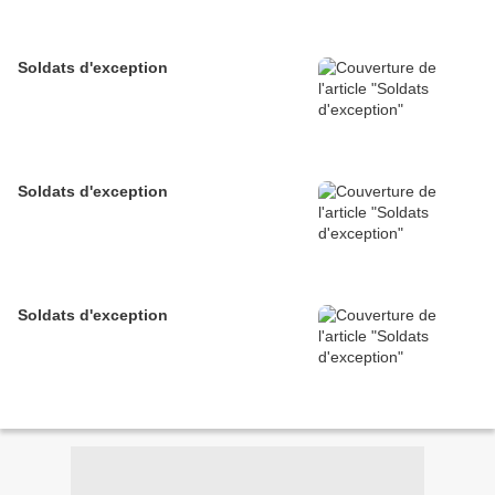
Soldats d'exception
Soldats d'exception
Soldats d'exception