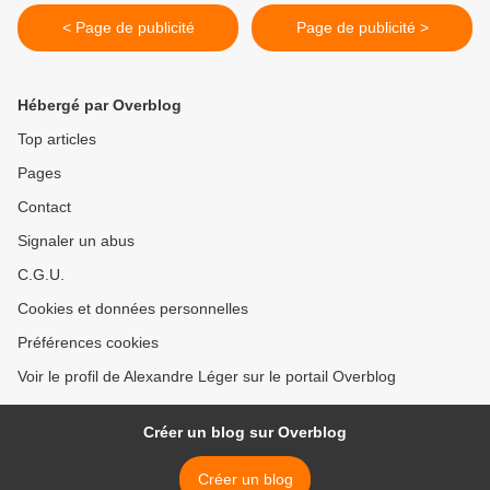
< Page de publicité
Page de publicité >
Hébergé par Overblog
Top articles
Pages
Contact
Signaler un abus
C.G.U.
Cookies et données personnelles
Préférences cookies
Voir le profil de Alexandre Léger sur le portail Overblog
Créer un blog sur Overblog
Créer un blog