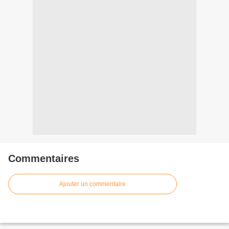
Commentaires
Ajouter un commentaire