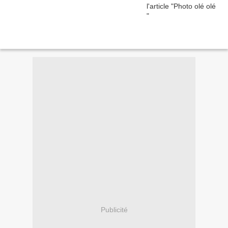
Publicité