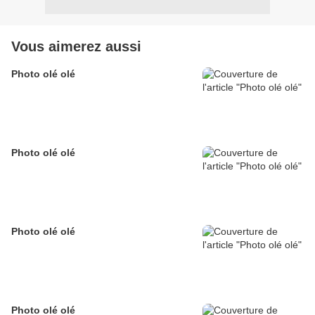
Vous aimerez aussi
Photo olé olé
Photo olé olé
Photo olé olé
Photo olé olé