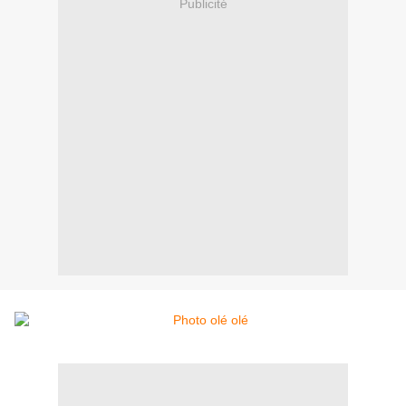
Publicité