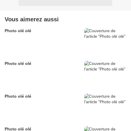
Vous aimerez aussi
Photo olé olé
Photo olé olé
Photo olé olé
Photo olé olé