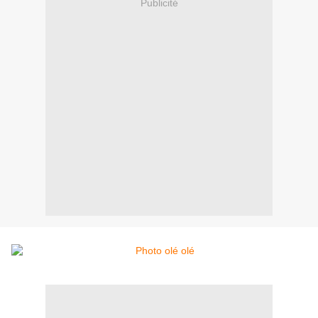
Publicité