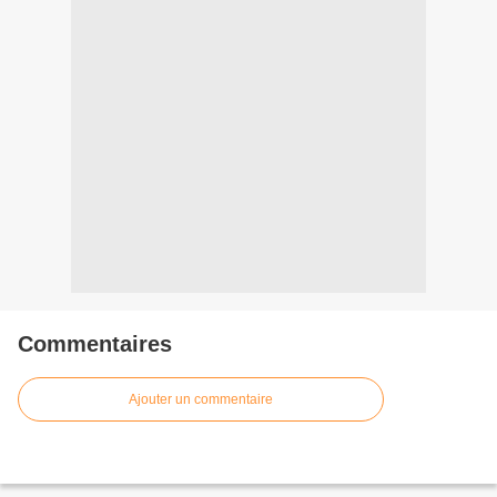
Commentaires
Ajouter un commentaire