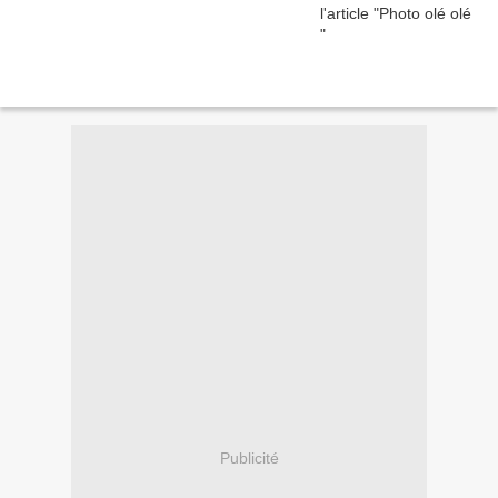
Publicité