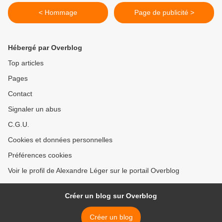
< Hommage
Page de publicité >
Hébergé par Overblog
Top articles
Pages
Contact
Signaler un abus
C.G.U.
Cookies et données personnelles
Préférences cookies
Voir le profil de Alexandre Léger sur le portail Overblog
Créer un blog sur Overblog
Créer un blog