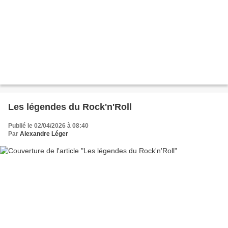
Les légendes du Rock'n'Roll
Publié le 02/04/2026 à 08:40
Par
Alexandre Léger