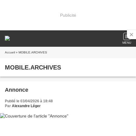
Publicité
MENU
Accueil
» MOBILE.ARCHIVES
MOBILE.ARCHIVES
Annonce
Publié le 03/04/2026 à 18:48
Par
Alexandre Léger