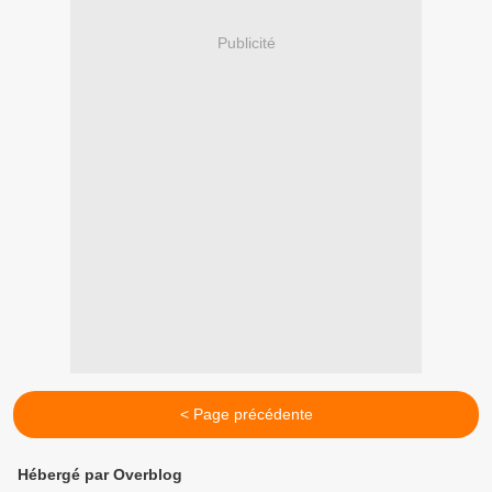
Publicité
< Page précédente
Hébergé par Overblog