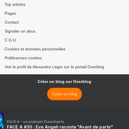
Top articles
Pages
Contact
Signaler un abus
C.G.U.
Cookies et données personnelles
Préférences cookies
Voir le profil de Alexandre Léger sur le portail Overblog
Créer un blog sur Overblog
Créer un blog
FACE A - un podcast Purecharts
FACE A #30 : Eve Angeli raconte "Avant de partir"