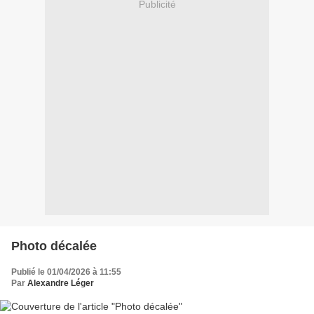
Publicité
Photo décalée
Publié le 01/04/2026 à 11:55
Par
Alexandre Léger