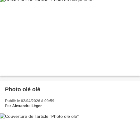
Photo olé olé
Publié le 02/04/2026 à 09:59
Par
Alexandre Léger