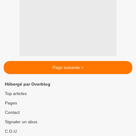
Page suivante >
Hébergé par Overblog
Top articles
Pages
Contact
Signaler un abus
C.G.U.