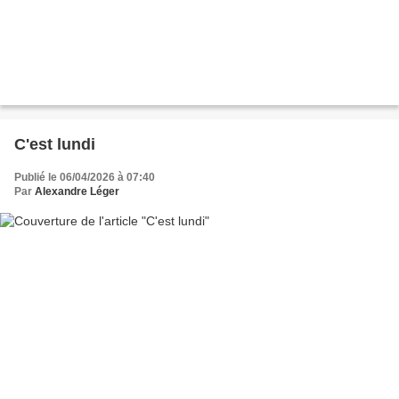
C'est lundi
Publié le 06/04/2026 à 07:40
Par
Alexandre Léger