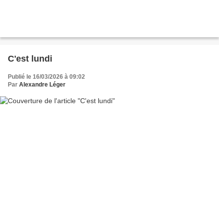
C'est lundi
Publié le 16/03/2026 à 09:02
Par
Alexandre Léger