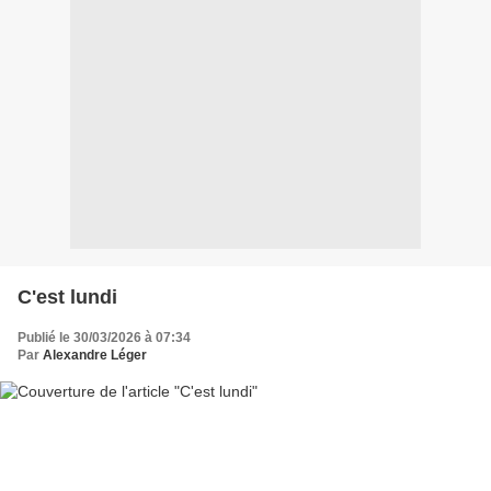
C'est lundi
Publié le 30/03/2026 à 07:34
Par
Alexandre Léger