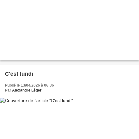
C'est lundi
Publié le 13/04/2026 à 06:36
Par
Alexandre Léger