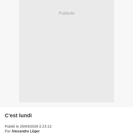
Publicité
C'est lundi
Publié le 26/04/2026 à 23:12
Par
Alexandre Léger