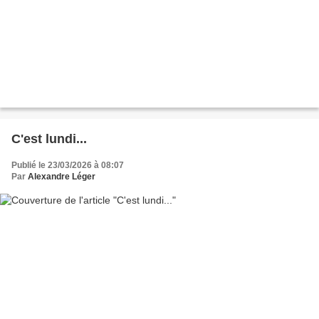
C'est lundi...
Publié le 23/03/2026 à 08:07
Par
Alexandre Léger