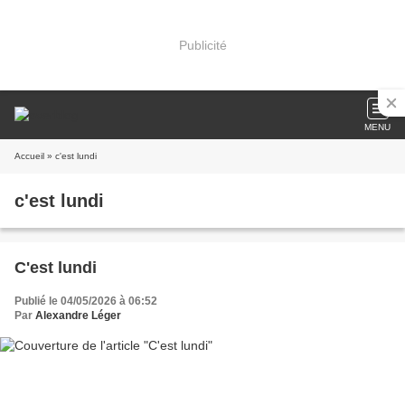
Publicité
MENU
Accueil
» c'est lundi
c'est lundi
C'est lundi
Publié le 04/05/2026 à 06:52
Par
Alexandre Léger