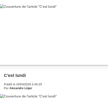
C'est lundi
Publié le 20/04/2026 à 06:29
Par
Alexandre Léger