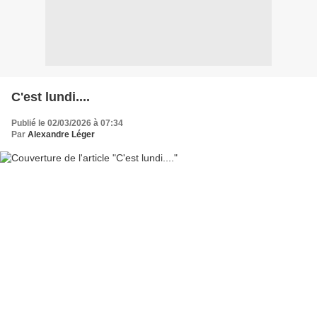
C'est lundi....
Publié le 02/03/2026 à 07:34
Par
Alexandre Léger