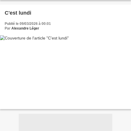
C'est lundi
Publié le 09/03/2026 à 00:01
Par
Alexandre Léger