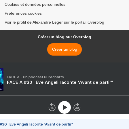
Cookies et données personnelles
Préférences cookies
Voir le profil de Alexandre Léger sur le portail Overblog
Créer un blog sur Overblog
Créer un blog
FACE A - un podcast Purecharts
FACE A #30 : Eve Angeli raconte "Avant de partir"
#30 : Eve Angeli raconte "Avant de partir"