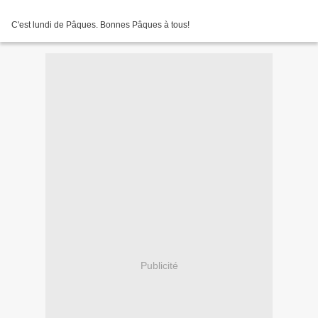
C'est lundi de Pâques. Bonnes Pâques à tous!
Publicité