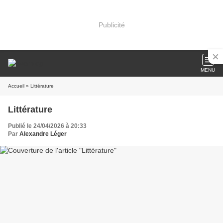
Publicité
MENU
Accueil
» Littérature
Littérature
Publié le 24/04/2026 à 20:33
Par
Alexandre Léger