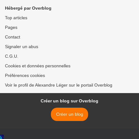
Hébergé par Overblog
Top articles
Pages
Contact
Signaler un abus
C.G.U.
Cookies et données personnelles
Préférences cookies
Voir le profil de Alexandre Léger sur le portail Overblog
Créer un blog sur Overblog
Créer un blog