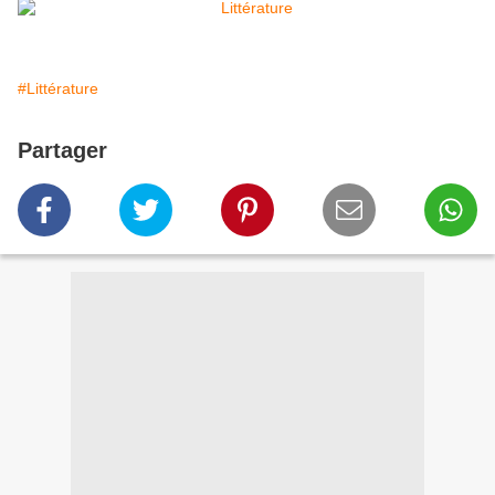
#Littérature
Partager