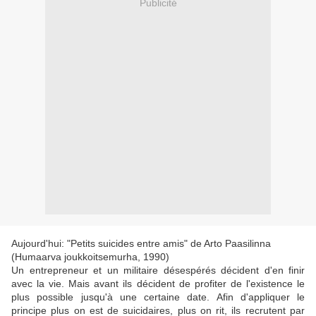
Publicité
Aujourd'hui: "Petits suicides entre amis" de Arto Paasilinna
(Humaarva joukkoitsemurha, 1990)
Un entrepreneur et un militaire désespérés décident d'en finir
avec la vie. Mais avant ils décident de profiter de l'existence le
plus possible jusqu'à une certaine date. Afin d'appliquer le
principe plus on est de suicidaires, plus on rit, ils recrutent par