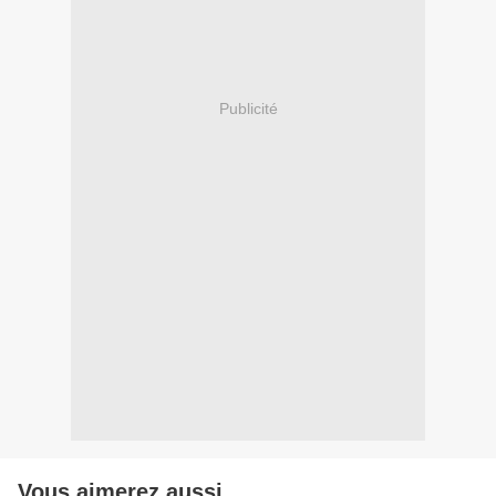
Publicité
Vous aimerez aussi