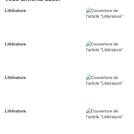
Littérature
Littérature
Littérature
Littérature