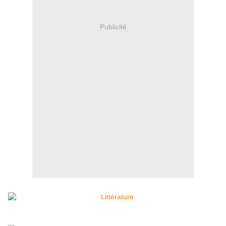
Publicité