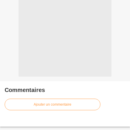
Commentaires
Ajouter un commentaire