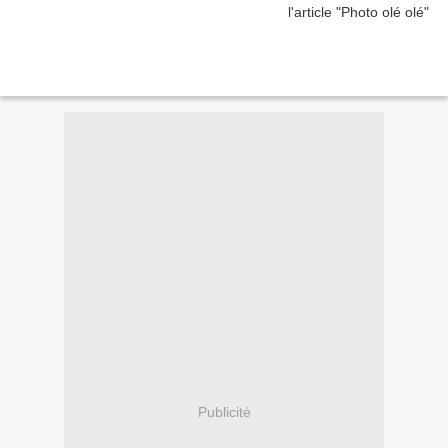
Publicité