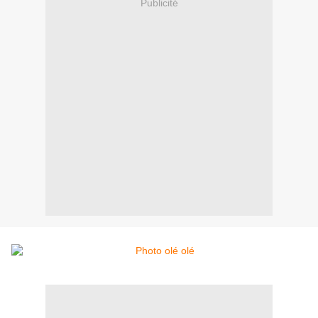
Publicité