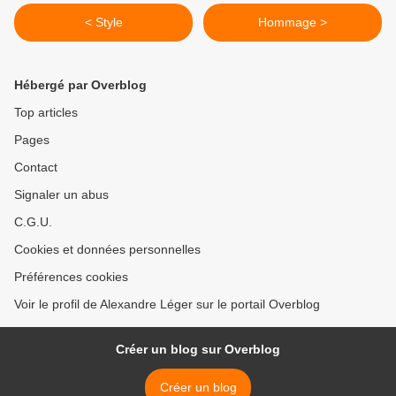
< Style
Hommage >
Hébergé par Overblog
Top articles
Pages
Contact
Signaler un abus
C.G.U.
Cookies et données personnelles
Préférences cookies
Voir le profil de Alexandre Léger sur le portail Overblog
Créer un blog sur Overblog
Créer un blog