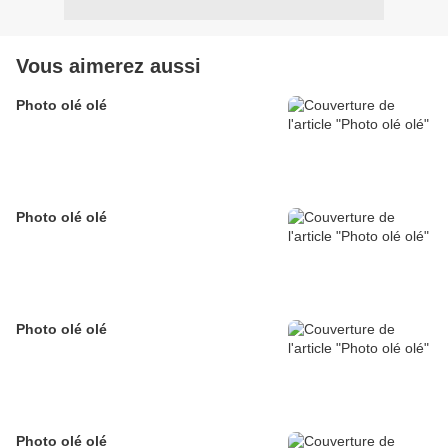
Vous aimerez aussi
Photo olé olé
Photo olé olé
Photo olé olé
Photo olé olé