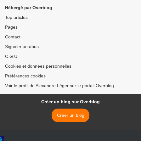
Hébergé par Overblog
Top articles
Pages
Contact
Signaler un abus
C.G.U.
Cookies et données personnelles
Préférences cookies
Voir le profil de Alexandre Léger sur le portail Overblog
Créer un blog sur Overblog
Créer un blog