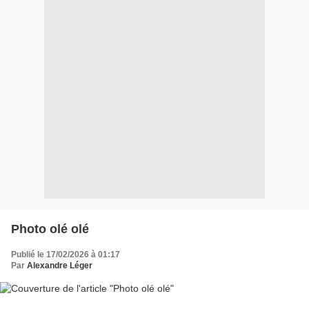
Photo olé olé
Publié le 17/02/2026 à 01:17
Par
Alexandre Léger