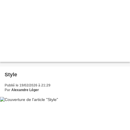
Style
Publié le 19/02/2026 à 21:29
Par
Alexandre Léger