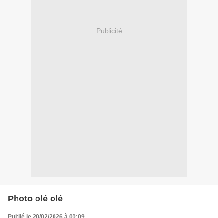
Publicité
Photo olé olé
Publié le 20/02/2026 à 00:09