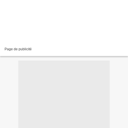
Page de publicité