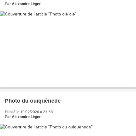
Par
Alexandre Léger
Photo du ouiquènede
Publié le 19/02/2026 à 23:58
Par
Alexandre Léger