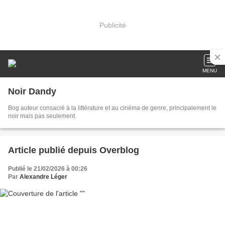
Publicité
MENU
Noir Dandy
Bog auteur consacré à la littérature et au cinéma de genre, principalement le
noir mais pas seulement.
Article publié depuis Overblog
Publié le 21/02/2026 à 00:26
Par
Alexandre Léger