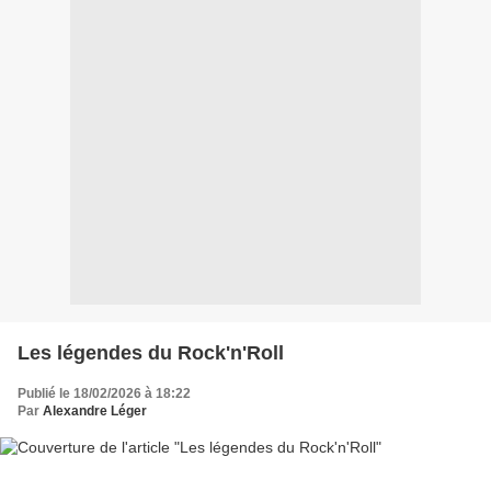
Les légendes du Rock'n'Roll
Publié le 18/02/2026 à 18:22
Par
Alexandre Léger