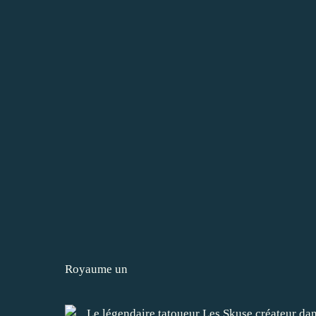
Royaume un