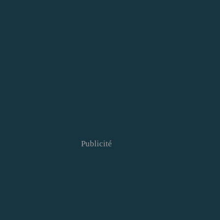
Publicité