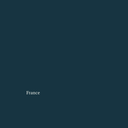
France