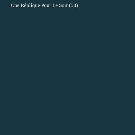
Une Réplique Pour Le Soir
(50)