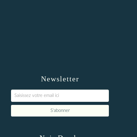
Newsletter