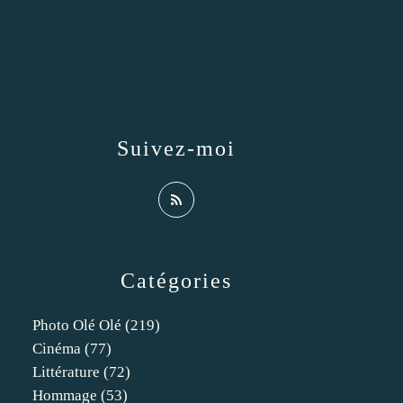
Suivez-moi
Catégories
Photo Olé Olé
(219)
Cinéma
(77)
Littérature
(72)
Hommage
(53)