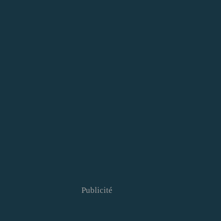
Publicité