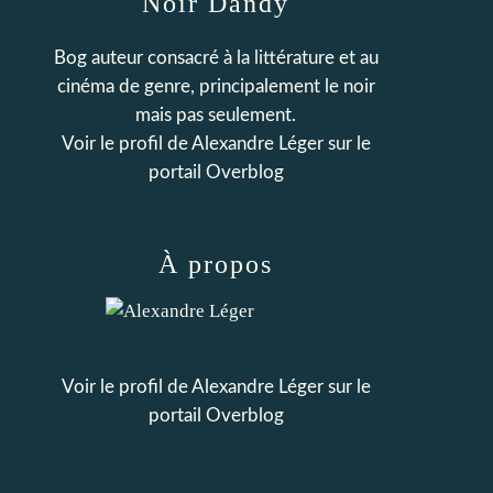
Noir Dandy
Bog auteur consacré à la littérature et au
cinéma de genre, principalement le noir
mais pas seulement.
Voir le profil de
Alexandre Léger
sur le
portail Overblog
À propos
Voir le profil de
Alexandre Léger
sur le
portail Overblog