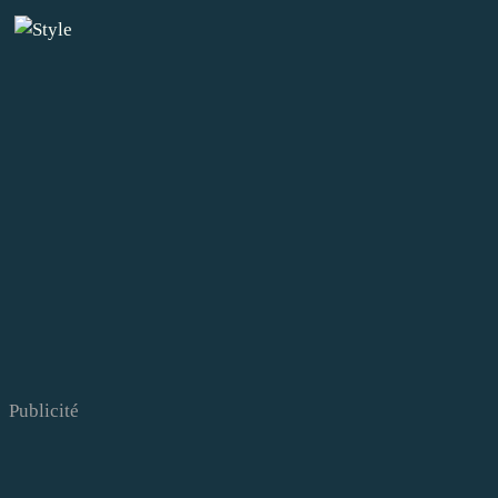
Publicité