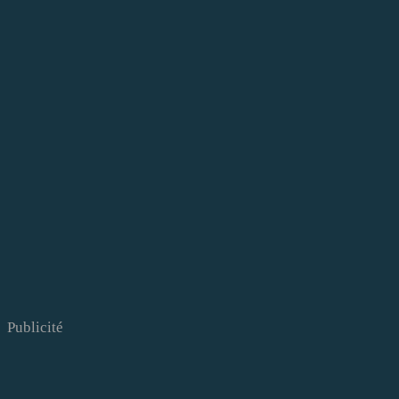
Publicité