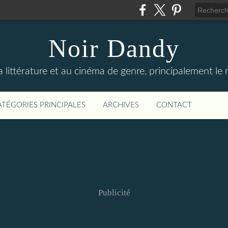
Noir Dandy
 littérature et au cinéma de genre, principalement le
ATÉGORIES PRINCIPALES
ARCHIVES
CONTACT
Publicité