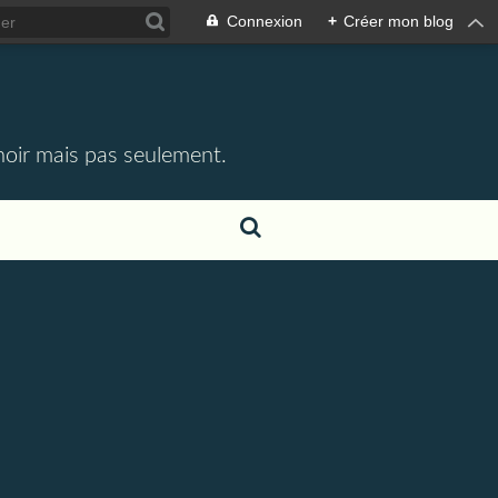
Connexion
+
Créer mon blog
 noir mais pas seulement.